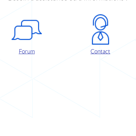
Forum
Contact