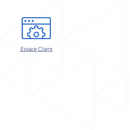
Espace Client