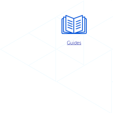
Guides