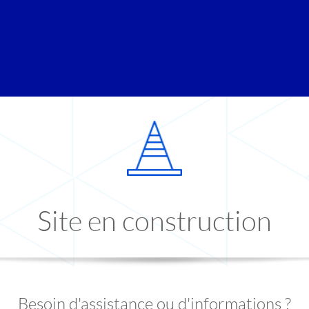
Site en construction
Besoin d'assistance ou d'informations ?